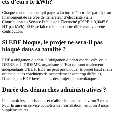
cts d’euro le kWh?
Chaque consommateur qui paye sa facture d’électricité participe au
financement de ce type de générateur d’électricité via la
Contribution au Service Public de l’Electricité (CSPE = 0,0045 €
HT par kWh). EDF se fait rembourser cette différence via cette
contribution.
Si EDF bloque, le projet ne sera-il pas
bloqué dans sa totalité ?
EDF a obligation d’achat. L’obligation d’achat est délivrée via la
DRIRE et la DIDEME, organismes d’Etat qui sont totalement
indépendants d’EDF. EDF ne peut pas bloquer le projet (sauf si elle
estime que les conditions de raccordement sont trop difficiles).
D’autre part EDF investit dans des projets photovoltaïques.
Durée des démarches administratives ?
Pour avoir les autorisations et réaliser le chantier : environ 3 mois
Pour la mise en service complète de l’installation : environ 3 mois
supplémentaires