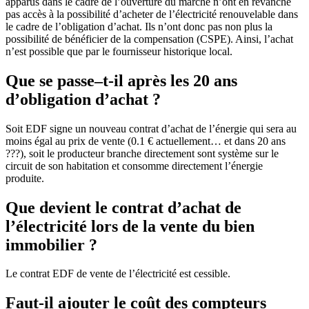
apparus dans le cadre de l’ouverture du marché n’ont en revanche
pas accès à la possibilité d’acheter de l’électricité renouvelable dans
le cadre de l’obligation d’achat. Ils n’ont donc pas non plus la
possibilité de bénéficier de la compensation (CSPE). Ainsi, l’achat
n’est possible que par le fournisseur historique local.
Que se passe–t-il après les 20 ans
d’obligation d’achat ?
Soit EDF signe un nouveau contrat d’achat de l’énergie qui sera au
moins égal au prix de vente (0.1 € actuellement… et dans 20 ans
???), soit le producteur branche directement sont système sur le
circuit de son habitation et consomme directement l’énergie
produite.
Que devient le contrat d’achat de
l’électricité lors de la vente du bien
immobilier ?
Le contrat EDF de vente de l’électricité est cessible.
Faut-il ajouter le coût des compteurs