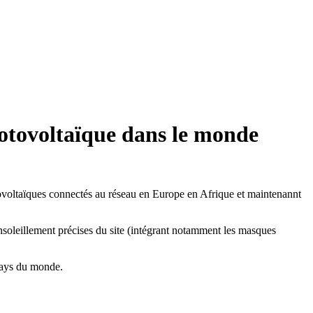
hotovoltaïque dans le monde
tovoltaïques connectés au réseau en Europe en Afrique et maintenannt
ensoleillement précises du site (intégrant notamment les masques
 Pays du monde.