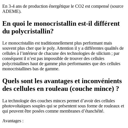
En 3-4 ans de production énergétique le CO2 est compensé (source
ADEME).
En quoi le monocristallin est-il différent
du polycristallin?
Le monocristallin est traditionnellement plus performant mais
souvent plus cher que le poly. Attention il y a différentes qualités de
cellules à l’intérieur de chacune des technologies de silicium ; par
conséquent il n’est pas impossible de trouver des cellules
polycristallines haut de gamme plus performantes que des cellules
monocristallines bas de gamme.
Quels sont les avantages et inconvénients
des cellules en rouleau (couche mince) ?
La technologie des couches minces permet d’avoir des cellules
photovoltaïques souples qui se présentent sous forme de rouleaux et
qui peuvent être posées comme membranes d’étanchéité.
Avantages :