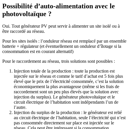
Possibilité d’auto-alimentation avec le
photovoltaïque ?
Oui. Tout générateur PV peut servir à alimenter un site isolé ou à
être raccordé au réseau.
Pour les sites isolés : l’onduleur réseau est remplacé par un ensemble
batterie + régulateur (et éventuellement un onduleur d’îlotage si la
consommation est en courant alternatif)
Pour le raccordement au réseau, trois solutions sont possibles :
Injection totale de la production : toute la production est
injectée sur le réseau et comme le tarif d’achat est 5 fois plus
élevé que le prix de l’électricité consommée, c’est la solution
économiquement la plus avantageuse (même si les frais de
raccordement sont un peu plus élevés que la solution avec
injection du surplus). Le générateur photovoltaïque et le
circuit électrique de l’habitation sont indépendants l’un de
l’autre.
Injection du surplus de la production : le générateur est relié
au circuit électrique de l’habitation, seule l’électricité qui n’est
pas consommée directement sur place est injectée sur le
réseau. Cela peut être intéressant si la consommation