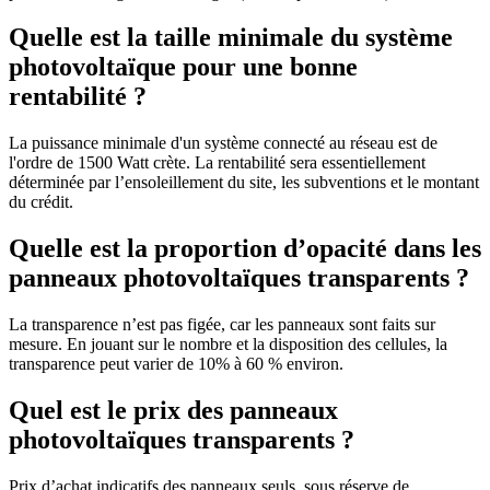
Quelle est la taille minimale du système
photovoltaïque pour une bonne
rentabilité ?
La puissance minimale d'un système connecté au réseau est de
l'ordre de 1500 Watt crète. La rentabilité sera essentiellement
déterminée par l’ensoleillement du site, les subventions et le montant
du crédit.
Quelle est la proportion d’opacité dans les
panneaux photovoltaïques transparents ?
La transparence n’est pas figée, car les panneaux sont faits sur
mesure. En jouant sur le nombre et la disposition des cellules, la
transparence peut varier de 10% à 60 % environ.
Quel est le prix des panneaux
photovoltaïques transparents ?
Prix d’achat indicatifs des panneaux seuls, sous réserve de