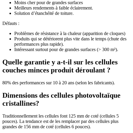
Moins cher pour de grandes surfaces
Meilleurs rendements à faible éclairement.
Solution d’étanchéité de toiture.
Défauts :
Problèmes de résistance à la chaleur (apparition de cloques)
Produits qui se détériorent plus vite dans le temps (chute des
performances plus rapide).
Intéressant surtout pour de grandes surfaces (> 300 m²).
Quelle garantie y a-t-il sur les cellules
couches minces produit déroulant ?
80% des performances sur 10 à 20 ans (selon les fabricants).
Dimensions des cellules photovoltaïque
cristallines?
Traditionnellement les cellules font 125 mm de coté (cellules 5
pouces). La tendance est de les remplacer par des cellules plus
grandes de 156 mm de coté (cellules 6 pouces).