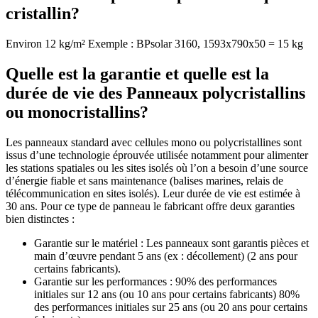
cristallin?
Environ 12 kg/m² Exemple : BPsolar 3160, 1593x790x50 = 15 kg
Quelle est la garantie et quelle est la
durée de vie des Panneaux polycristallins
ou monocristallins?
Les panneaux standard avec cellules mono ou polycristallines sont
issus d’une technologie éprouvée utilisée notamment pour alimenter
les stations spatiales ou les sites isolés où l’on a besoin d’une source
d’énergie fiable et sans maintenance (balises marines, relais de
télécommunication en sites isolés). Leur durée de vie est estimée à
30 ans. Pour ce type de panneau le fabricant offre deux garanties
bien distinctes :
Garantie sur le matériel : Les panneaux sont garantis pièces et
main d’œuvre pendant 5 ans (ex : décollement) (2 ans pour
certains fabricants).
Garantie sur les performances : 90% des performances
initiales sur 12 ans (ou 10 ans pour certains fabricants) 80%
des performances initiales sur 25 ans (ou 20 ans pour certains