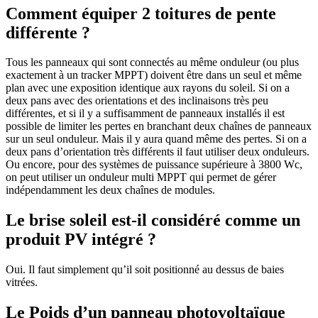
Comment équiper 2 toitures de pente
différente ?
Tous les panneaux qui sont connectés au même onduleur (ou plus
exactement à un tracker MPPT) doivent être dans un seul et même
plan avec une exposition identique aux rayons du soleil. Si on a
deux pans avec des orientations et des inclinaisons très peu
différentes, et si il y a suffisamment de panneaux installés il est
possible de limiter les pertes en branchant deux chaînes de panneaux
sur un seul onduleur. Mais il y aura quand même des pertes. Si on a
deux pans d’orientation très différents il faut utiliser deux onduleurs.
Ou encore, pour des systèmes de puissance supérieure à 3800 Wc,
on peut utiliser un onduleur multi MPPT qui permet de gérer
indépendamment les deux chaînes de modules.
Le brise soleil est-il considéré comme un
produit PV intégré ?
Oui. Il faut simplement qu’il soit positionné au dessus de baies
vitrées.
Le Poids d’un panneau photovoltaïque