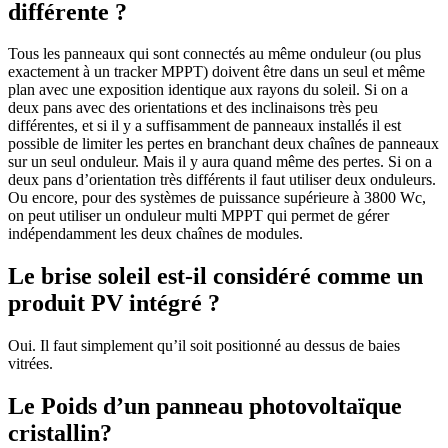
différente ?
Tous les panneaux qui sont connectés au même onduleur (ou plus
exactement à un tracker MPPT) doivent être dans un seul et même
plan avec une exposition identique aux rayons du soleil. Si on a
deux pans avec des orientations et des inclinaisons très peu
différentes, et si il y a suffisamment de panneaux installés il est
possible de limiter les pertes en branchant deux chaînes de panneaux
sur un seul onduleur. Mais il y aura quand même des pertes. Si on a
deux pans d’orientation très différents il faut utiliser deux onduleurs.
Ou encore, pour des systèmes de puissance supérieure à 3800 Wc,
on peut utiliser un onduleur multi MPPT qui permet de gérer
indépendamment les deux chaînes de modules.
Le brise soleil est-il considéré comme un
produit PV intégré ?
Oui. Il faut simplement qu’il soit positionné au dessus de baies
vitrées.
Le Poids d’un panneau photovoltaïque
cristallin?