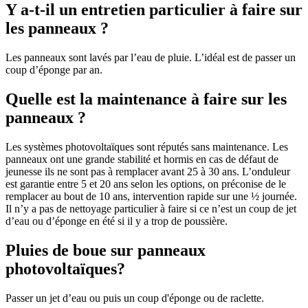
Y a-t-il un entretien particulier à faire sur
les panneaux ?
Les panneaux sont lavés par l’eau de pluie. L’idéal est de passer un
coup d’éponge par an.
Quelle est la maintenance à faire sur les
panneaux ?
Les systèmes photovoltaïques sont réputés sans maintenance. Les
panneaux ont une grande stabilité et hormis en cas de défaut de
jeunesse ils ne sont pas à remplacer avant 25 à 30 ans. L’onduleur
est garantie entre 5 et 20 ans selon les options, on préconise de le
remplacer au bout de 10 ans, intervention rapide sur une ½ journée.
Il n’y a pas de nettoyage particulier à faire si ce n’est un coup de jet
d’eau ou d’éponge en été si il y a trop de poussière.
Pluies de boue sur panneaux
photovoltaïques?
Passer un jet d’eau ou puis un coup d'éponge ou de raclette.