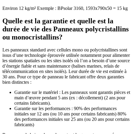
Environ 12 kg/m² Exemple : BPsolar 3160, 1593x790x50 = 15 kg
Quelle est la garantie et quelle est la
durée de vie des Panneaux polycristallins
ou monocristallins?
Les panneaux standard avec cellules mono ou polycristallines sont
issus d’une technologie éprouvée utilisée notamment pour alimenter
les stations spatiales ou les sites isolés où l’on a besoin d’une source
d’énergie fiable et sans maintenance (balises marines, relais de
télécommunication en sites isolés). Leur durée de vie est estimée à
30 ans. Pour ce type de panneau le fabricant offre deux garanties
bien distinctes :
Garantie sur le matériel : Les panneaux sont garantis pièces et
main d’œuvre pendant 5 ans (ex : décollement) (2 ans pour
certains fabricants).
Garantie sur les performances : 90% des performances
initiales sur 12 ans (ou 10 ans pour certains fabricants) 80%
des performances initiales sur 25 ans (ou 20 ans pour certains
fabricants)