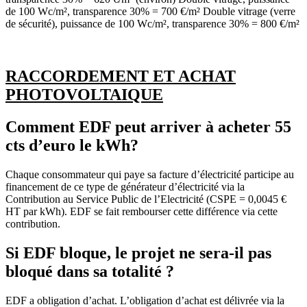
de 100 Wc/m², transparence 30% = 700 €/m² Double vitrage (verre
de sécurité), puissance de 100 Wc/m², transparence 30% = 800 €/m²
RACCORDEMENT ET ACHAT
PHOTOVOLTAIQUE
Comment EDF peut arriver à acheter 55
cts d’euro le kWh?
Chaque consommateur qui paye sa facture d’électricité participe au
financement de ce type de générateur d’électricité via la
Contribution au Service Public de l’Electricité (CSPE = 0,0045 €
HT par kWh). EDF se fait rembourser cette différence via cette
contribution.
Si EDF bloque, le projet ne sera-il pas
bloqué dans sa totalité ?
EDF a obligation d’achat. L’obligation d’achat est délivrée via la