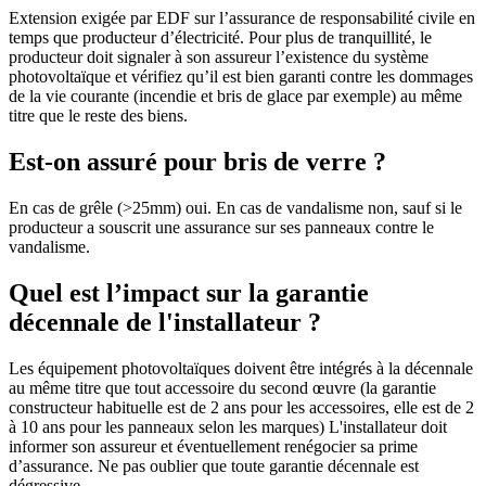
Extension exigée par EDF sur l’assurance de responsabilité civile en
temps que producteur d’électricité. Pour plus de tranquillité, le
producteur doit signaler à son assureur l’existence du système
photovoltaïque et vérifiez qu’il est bien garanti contre les dommages
de la vie courante (incendie et bris de glace par exemple) au même
titre que le reste des biens.
Est-on assuré pour bris de verre ?
En cas de grêle (>25mm) oui. En cas de vandalisme non, sauf si le
producteur a souscrit une assurance sur ses panneaux contre le
vandalisme.
Quel est l’impact sur la garantie
décennale de l'installateur ?
Les équipement photovoltaïques doivent être intégrés à la décennale
au même titre que tout accessoire du second œuvre (la garantie
constructeur habituelle est de 2 ans pour les accessoires, elle est de 2
à 10 ans pour les panneaux selon les marques) L'installateur doit
informer son assureur et éventuellement renégocier sa prime
d’assurance. Ne pas oublier que toute garantie décennale est
dégressive.