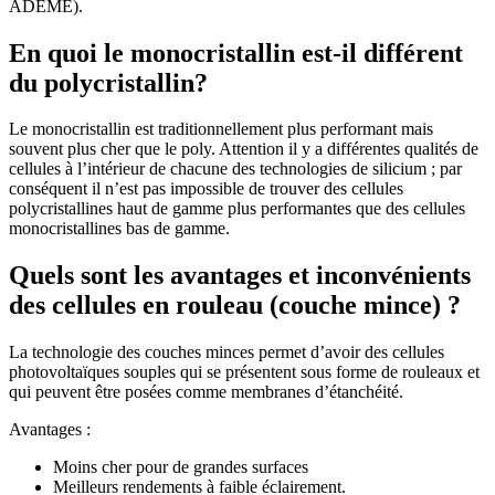
ADEME).
En quoi le monocristallin est-il différent
du polycristallin?
Le monocristallin est traditionnellement plus performant mais
souvent plus cher que le poly. Attention il y a différentes qualités de
cellules à l’intérieur de chacune des technologies de silicium ; par
conséquent il n’est pas impossible de trouver des cellules
polycristallines haut de gamme plus performantes que des cellules
monocristallines bas de gamme.
Quels sont les avantages et inconvénients
des cellules en rouleau (couche mince) ?
La technologie des couches minces permet d’avoir des cellules
photovoltaïques souples qui se présentent sous forme de rouleaux et
qui peuvent être posées comme membranes d’étanchéité.
Avantages :
Moins cher pour de grandes surfaces
Meilleurs rendements à faible éclairement.