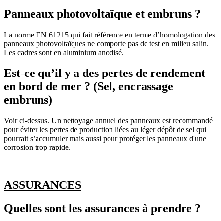
Panneaux photovoltaïque et embruns ?
La norme EN 61215 qui fait référence en terme d’homologation des
panneaux photovoltaïques ne comporte pas de test en milieu salin.
Les cadres sont en aluminium anodisé.
Est-ce qu’il y a des pertes de rendement
en bord de mer ? (Sel, encrassage
embruns)
Voir ci-dessus. Un nettoyage annuel des panneaux est recommandé
pour éviter les pertes de production liées au léger dépôt de sel qui
pourrait s’accumuler mais aussi pour protéger les panneaux d'une
corrosion trop rapide.
ASSURANCES
Quelles sont les assurances à prendre ?