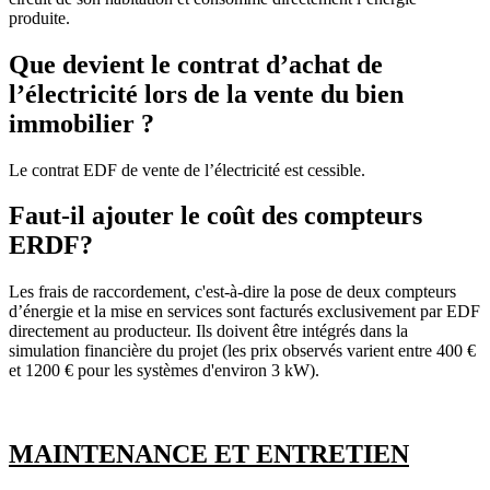
produite.
Que devient le contrat d’achat de
l’électricité lors de la vente du bien
immobilier ?
Le contrat EDF de vente de l’électricité est cessible.
Faut-il ajouter le coût des compteurs
ERDF?
Les frais de raccordement, c'est-à-dire la pose de deux compteurs
d’énergie et la mise en services sont facturés exclusivement par EDF
directement au producteur. Ils doivent être intégrés dans la
simulation financière du projet (les prix observés varient entre 400 €
et 1200 € pour les systèmes d'environ 3 kW).
MAINTENANCE ET ENTRETIEN