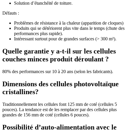
Solution d’étanchéité de toiture.
Défauts :
Problèmes de résistance à la chaleur (apparition de cloques)
Produits qui se détériorent plus vite dans le temps (chute des
performances plus rapide).
Intéressant surtout pour de grandes surfaces (> 300 m²).
Quelle garantie y a-t-il sur les cellules
couches minces produit déroulant ?
80% des performances sur 10 à 20 ans (selon les fabricants).
Dimensions des cellules photovoltaïque
cristallines?
Traditionnellement les cellules font 125 mm de coté (cellules 5
pouces). La tendance est de les remplacer par des cellules plus
grandes de 156 mm de coté (cellules 6 pouces).
Possibilité d’auto-alimentation avec le