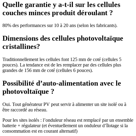
Quelle garantie y a-t-il sur les cellules
couches minces produit déroulant ?
80% des performances sur 10 à 20 ans (selon les fabricants).
Dimensions des cellules photovoltaïque
cristallines?
Traditionnellement les cellules font 125 mm de coté (cellules 5
pouces). La tendance est de les remplacer par des cellules plus
grandes de 156 mm de coté (cellules 6 pouces).
Possibilité d’auto-alimentation avec le
photovoltaïque ?
Oui. Tout générateur PV peut servir à alimenter un site isolé ou à
être raccordé au réseau.
Pour les sites isolés : l’onduleur réseau est remplacé par un ensemble
batterie + régulateur (et éventuellement un onduleur d’îlotage si la
consommation est en courant alternatif)