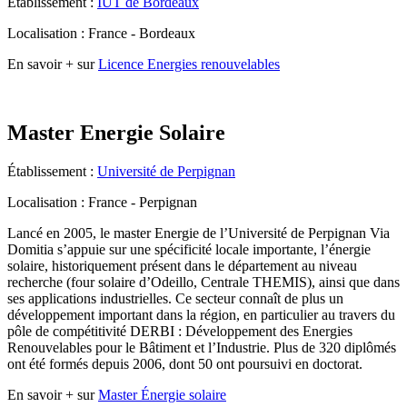
Établissement :
IUT de Bordeaux
Localisation : France - Bordeaux
En savoir + sur
Licence Energies renouvelables
Master Energie Solaire
Établissement :
Université de Perpignan
Localisation : France - Perpignan
Lancé en 2005, le master Energie de l’Université de Perpignan Via
Domitia s’appuie sur une spécificité locale importante, l’énergie
solaire, historiquement présent dans le département au niveau
recherche (four solaire d’Odeillo, Centrale THEMIS), ainsi que dans
ses applications industrielles. Ce secteur connaît de plus un
développement important dans la région, en particulier au travers du
pôle de compétitivité DERBI : Développement des Energies
Renouvelables pour le Bâtiment et l’Industrie. Plus de 320 diplômés
ont été formés depuis 2006, dont 50 ont poursuivi en doctorat.
En savoir + sur
Master Énergie solaire