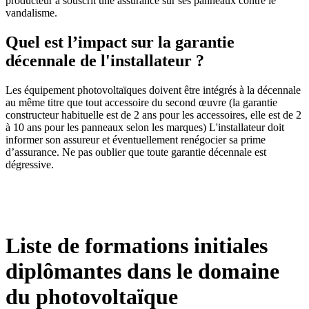
producteur a souscrit une assurance sur ses panneaux contre le
vandalisme.
Quel est l’impact sur la garantie
décennale de l'installateur ?
Les équipement photovoltaïques doivent être intégrés à la décennale
au même titre que tout accessoire du second œuvre (la garantie
constructeur habituelle est de 2 ans pour les accessoires, elle est de 2
à 10 ans pour les panneaux selon les marques) L'installateur doit
informer son assureur et éventuellement renégocier sa prime
d’assurance. Ne pas oublier que toute garantie décennale est
dégressive.
Liste de formations initiales
diplômantes dans le domaine
du photovoltaïque