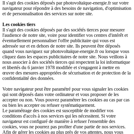
Il s'agit des cookies déposés par photovoltaïque-energie.fr sur votre
navigateur pour répondre à des besoins de navigation, d'optimisation
et de personnalisation des services sur notre site.
Les cookies tiers
Il s'agit des cookies déposés par des sociétés tierces pour mesurer
l'audience de notre site, voire pour identifier vos centres d'intérêt et
éventuellement personnaliser l'offre publicitaire qui vous est
adressée sur et en dehors de notre site. Ils peuvent être déposés
quand vous naviguez sur photovoltaïque-energie.fr ou lorsque vous
cliquez dans les espaces publicitaires de notre site. Nous veillons à
nous associer à des sociétés tierces qui respectent la loi informatique
et libertés du 6 janvier 1978 modifiée et s'engagent à mettre en
œuvre des mesures appropriées de sécurisation et de protection de la
confidentialité des données.
Votre navigateur peut être paramétré pour vous signaler les cookies
qui sont déposés dans votre ordinateur et vous proposer de les
accepter ou non. Vous pouvez paramétrer les cookies au cas par cas
ou bien les accepter ou refuser systématiquement.
Le paramétrage des cookies est susceptible de modifier vos
conditions d'accès à nos services qui les nécessitent. Si votre
navigateur est configuré de manière à refuser l'ensemble des
cookies, vous ne pourrez pas profiter d'une partie de nos services.
Afin de gérer les cookies au plus près de vos attentes, nous vous