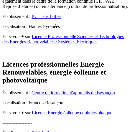
également dans le cadre de la
formation continue
(CIF, VAE,
Reprise d’études) ou en alternance (
contrat de professionnalisation
).
Établissement :
IUT - de Tarbes
Localisation : Hautes-Pyrénées
En savoir + sur
Licence Professionnelle Sciences et Technologies
des Énergies Renouvelables : Systèmes Électriques
Licences professionnelles Energie
Renouvelables, énergie éolienne et
photovoltaïque
Établissement :
Centre de formation d'apprentis de Besançon
Localisation : France - Besançon
En savoir + sur
Licence Energie éolienne et photovoltaique
--------------------