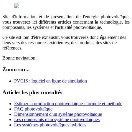
Site d'information et de présentation de l'énergie photovoltaïque,
vous trouverez ici différents articles concernant la technologie, les
composants, les systèmes et l'actualité photovoltaïque.
Ce site est loin d'être exhaustif, vous trouverez donc également des
liens vers des ressources extérieures, des produits, des sites de
références.
Bonne navigation.
Zoom sur...
PVGIS : logiciel en ligne de simulation
Articles les plus consultés
Estimer la production photovoltaïque : formule et méthode
FAQ photovoltaïque
Dimensionnement d'un système photovoltaïque
Les composants d'un système photovoltaïques
Les systèmes photovoltaïques hybrides