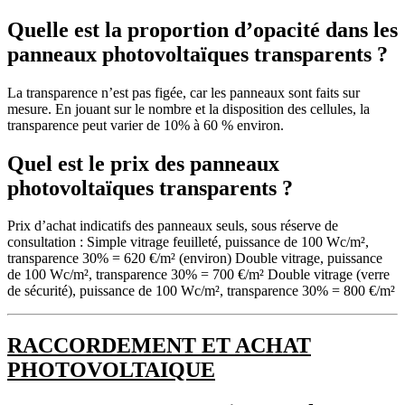
Quelle est la proportion d’opacité dans les
panneaux photovoltaïques transparents ?
La transparence n’est pas figée, car les panneaux sont faits sur
mesure. En jouant sur le nombre et la disposition des cellules, la
transparence peut varier de 10% à 60 % environ.
Quel est le prix des panneaux
photovoltaïques transparents ?
Prix d’achat indicatifs des panneaux seuls, sous réserve de
consultation : Simple vitrage feuilleté, puissance de 100 Wc/m²,
transparence 30% = 620 €/m² (environ) Double vitrage, puissance
de 100 Wc/m², transparence 30% = 700 €/m² Double vitrage (verre
de sécurité), puissance de 100 Wc/m², transparence 30% = 800 €/m²
RACCORDEMENT ET ACHAT
PHOTOVOLTAIQUE