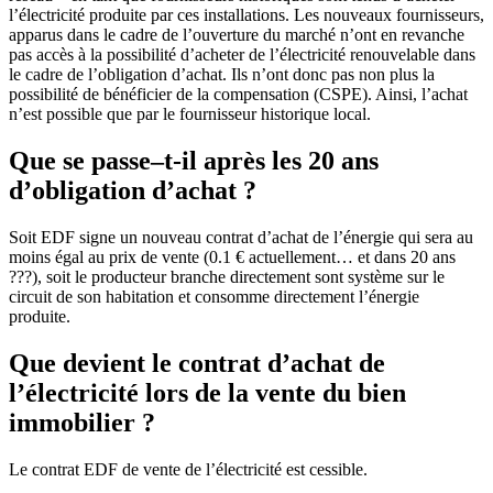
l’électricité produite par ces installations. Les nouveaux fournisseurs,
apparus dans le cadre de l’ouverture du marché n’ont en revanche
pas accès à la possibilité d’acheter de l’électricité renouvelable dans
le cadre de l’obligation d’achat. Ils n’ont donc pas non plus la
possibilité de bénéficier de la compensation (CSPE). Ainsi, l’achat
n’est possible que par le fournisseur historique local.
Que se passe–t-il après les 20 ans
d’obligation d’achat ?
Soit EDF signe un nouveau contrat d’achat de l’énergie qui sera au
moins égal au prix de vente (0.1 € actuellement… et dans 20 ans
???), soit le producteur branche directement sont système sur le
circuit de son habitation et consomme directement l’énergie
produite.
Que devient le contrat d’achat de
l’électricité lors de la vente du bien
immobilier ?
Le contrat EDF de vente de l’électricité est cessible.