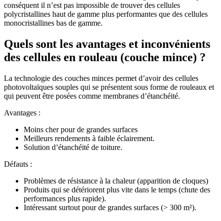
conséquent il n’est pas impossible de trouver des cellules
polycristallines haut de gamme plus performantes que des cellules
monocristallines bas de gamme.
Quels sont les avantages et inconvénients
des cellules en rouleau (couche mince) ?
La technologie des couches minces permet d’avoir des cellules
photovoltaïques souples qui se présentent sous forme de rouleaux et
qui peuvent être posées comme membranes d’étanchéité.
Avantages :
Moins cher pour de grandes surfaces
Meilleurs rendements à faible éclairement.
Solution d’étanchéité de toiture.
Défauts :
Problèmes de résistance à la chaleur (apparition de cloques)
Produits qui se détériorent plus vite dans le temps (chute des
performances plus rapide).
Intéressant surtout pour de grandes surfaces (> 300 m²).