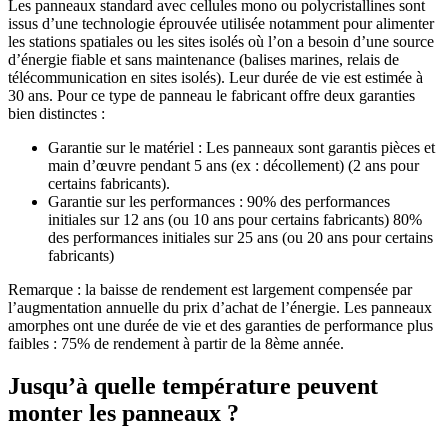
Les panneaux standard avec cellules mono ou polycristallines sont
issus d’une technologie éprouvée utilisée notamment pour alimenter
les stations spatiales ou les sites isolés où l’on a besoin d’une source
d’énergie fiable et sans maintenance (balises marines, relais de
télécommunication en sites isolés). Leur durée de vie est estimée à
30 ans. Pour ce type de panneau le fabricant offre deux garanties
bien distinctes :
Garantie sur le matériel : Les panneaux sont garantis pièces et
main d’œuvre pendant 5 ans (ex : décollement) (2 ans pour
certains fabricants).
Garantie sur les performances : 90% des performances
initiales sur 12 ans (ou 10 ans pour certains fabricants) 80%
des performances initiales sur 25 ans (ou 20 ans pour certains
fabricants)
Remarque : la baisse de rendement est largement compensée par
l’augmentation annuelle du prix d’achat de l’énergie. Les panneaux
amorphes ont une durée de vie et des garanties de performance plus
faibles : 75% de rendement à partir de la 8ème année.
Jusqu’à quelle température peuvent
monter les panneaux ?