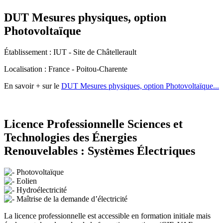
DUT Mesures physiques, option
Photovoltaïque
Établissement : IUT - Site de Châtellerault
Localisation : France - Poitou-Charente
En savoir + sur le
DUT Mesures physiques, option Photovoltaïque...
Licence Professionnelle Sciences et
Technologies des Énergies
Renouvelables : Systèmes Électriques
Photovoltaïque
Eolien
Hydroélectricité
Maîtrise de la demande d’électricité
La licence professionnelle est accessible en formation initiale mais