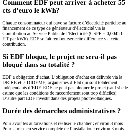
Comment EDF peut arriver à acheter 55
cts d’euro le kWh?
Chaque consommateur qui paye sa facture d’électricité participe au
financement de ce type de générateur d’électricité via la
Contribution au Service Public de l’Electricité (CSPE = 0,0045 €
HT par kWh). EDF se fait rembourser cette différence via cette
contribution.
Si EDF bloque, le projet ne sera-il pas
bloqué dans sa totalité ?
EDF a obligation d’achat. L’obligation d’achat est délivrée via la
DRIRE et la DIDEME, organismes d’Etat qui sont totalement
indépendants d’EDF. EDF ne peut pas bloquer le projet (sauf si elle
estime que les conditions de raccordement sont trop difficiles).
D’autre part EDF investit dans des projets photovoltaïques.
Durée des démarches administratives ?
Pour avoir les autorisations et réaliser le chantier : environ 3 mois
Pour la mise en service complète de l’installation : environ 3 mois