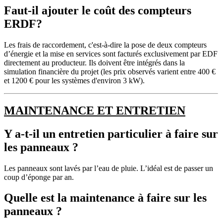
Faut-il ajouter le coût des compteurs
ERDF?
Les frais de raccordement, c'est-à-dire la pose de deux compteurs
d’énergie et la mise en services sont facturés exclusivement par EDF
directement au producteur. Ils doivent être intégrés dans la
simulation financière du projet (les prix observés varient entre 400 €
et 1200 € pour les systèmes d'environ 3 kW).
MAINTENANCE ET ENTRETIEN
Y a-t-il un entretien particulier à faire sur
les panneaux ?
Les panneaux sont lavés par l’eau de pluie. L’idéal est de passer un
coup d’éponge par an.
Quelle est la maintenance à faire sur les
panneaux ?