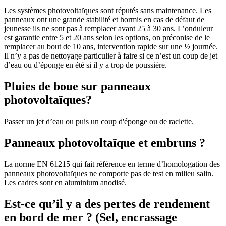
Les systèmes photovoltaïques sont réputés sans maintenance. Les
panneaux ont une grande stabilité et hormis en cas de défaut de
jeunesse ils ne sont pas à remplacer avant 25 à 30 ans. L’onduleur
est garantie entre 5 et 20 ans selon les options, on préconise de le
remplacer au bout de 10 ans, intervention rapide sur une ½ journée.
Il n’y a pas de nettoyage particulier à faire si ce n’est un coup de jet
d’eau ou d’éponge en été si il y a trop de poussière.
Pluies de boue sur panneaux
photovoltaïques?
Passer un jet d’eau ou puis un coup d'éponge ou de raclette.
Panneaux photovoltaïque et embruns ?
La norme EN 61215 qui fait référence en terme d’homologation des
panneaux photovoltaïques ne comporte pas de test en milieu salin.
Les cadres sont en aluminium anodisé.
Est-ce qu’il y a des pertes de rendement
en bord de mer ? (Sel, encrassage