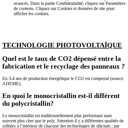
avancés. Dans la partie Confidentialité, cliquez sur Paramètres
de contenu. Cliquez sur Cookies et données de site pour
afficher les cookies.
TECHNOLOGIE PHOTOVOLTAÏQUE
Quel est le taux de CO2 dépensé entre la
fabrication et le recyclage des panneaux ?
En 3-4 ans de production énergétique le CO2 est compensé (source
ADEME).
En quoi le monocristallin est-il différent
du polycristallin?
Le monocristallin est traditionnellement plus performant mais
souvent plus cher que le poly. Attention il y a différentes qualités de
cellules à l’intérieur de chacune des technologies de silicium ; par