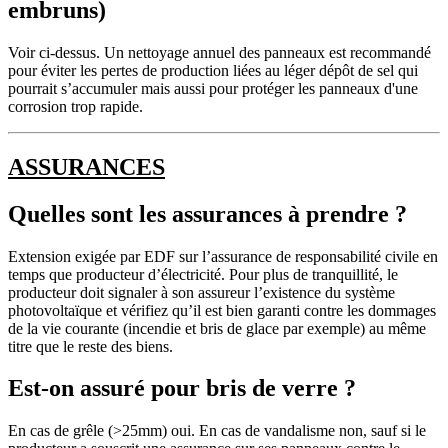
embruns)
Voir ci-dessus. Un nettoyage annuel des panneaux est recommandé
pour éviter les pertes de production liées au léger dépôt de sel qui
pourrait s’accumuler mais aussi pour protéger les panneaux d'une
corrosion trop rapide.
ASSURANCES
Quelles sont les assurances à prendre ?
Extension exigée par EDF sur l’assurance de responsabilité civile en
temps que producteur d’électricité. Pour plus de tranquillité, le
producteur doit signaler à son assureur l’existence du système
photovoltaïque et vérifiez qu’il est bien garanti contre les dommages
de la vie courante (incendie et bris de glace par exemple) au même
titre que le reste des biens.
Est-on assuré pour bris de verre ?
En cas de grêle (>25mm) oui. En cas de vandalisme non, sauf si le