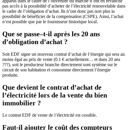
apparus dans le cadre de l’ouverture du marché n’ont en revanche
pas accès à la possibilité d’acheter de l’électricité renouvelable dans
le cadre de l’obligation d’achat. Ils n’ont donc pas non plus la
possibilité de bénéficier de la compensation (CSPE). Ainsi, l’achat
n’est possible que par le fournisseur historique local.
Que se passe–t-il après les 20 ans
d’obligation d’achat ?
Soit EDF signe un nouveau contrat d’achat de l’énergie qui sera au
moins égal au prix de vente (0.1 € actuellement… et dans 20 ans
???), soit le producteur branche directement sont système sur le
circuit de son habitation et consomme directement l’énergie
produite.
Que devient le contrat d’achat de
l’électricité lors de la vente du bien
immobilier ?
Le contrat EDF de vente de l’électricité est cessible.
Faut-il ajouter le coût des compteurs