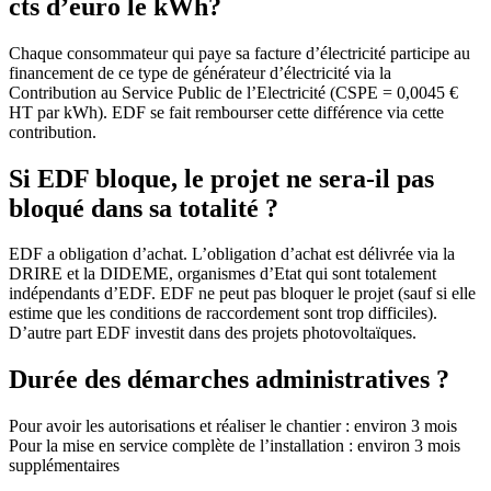
cts d’euro le kWh?
Chaque consommateur qui paye sa facture d’électricité participe au
financement de ce type de générateur d’électricité via la
Contribution au Service Public de l’Electricité (CSPE = 0,0045 €
HT par kWh). EDF se fait rembourser cette différence via cette
contribution.
Si EDF bloque, le projet ne sera-il pas
bloqué dans sa totalité ?
EDF a obligation d’achat. L’obligation d’achat est délivrée via la
DRIRE et la DIDEME, organismes d’Etat qui sont totalement
indépendants d’EDF. EDF ne peut pas bloquer le projet (sauf si elle
estime que les conditions de raccordement sont trop difficiles).
D’autre part EDF investit dans des projets photovoltaïques.
Durée des démarches administratives ?
Pour avoir les autorisations et réaliser le chantier : environ 3 mois
Pour la mise en service complète de l’installation : environ 3 mois
supplémentaires