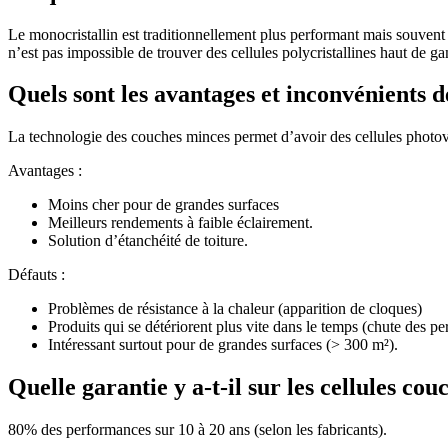
Le monocristallin est traditionnellement plus performant mais souvent pl
n’est pas impossible de trouver des cellules polycristallines haut de
Quels sont les avantages et inconvénients d
La technologie des couches minces permet d’avoir des cellules photo
Avantages :
Moins cher pour de grandes surfaces
Meilleurs rendements à faible éclairement.
Solution d’étanchéité de toiture.
Défauts :
Problèmes de résistance à la chaleur (apparition de cloques)
Produits qui se détériorent plus vite dans le temps (chute des p
Intéressant surtout pour de grandes surfaces (> 300 m²).
Quelle garantie y a-t-il sur les cellules co
80% des performances sur 10 à 20 ans (selon les fabricants).