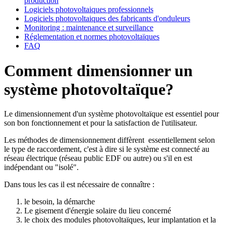
production
Logiciels photovoltaiques professionnels
Logiciels photovoltaiques des fabricants d'onduleurs
Monitoring : maintenance et surveillance
Réglementation et normes photovoltaïques
FAQ
Comment dimensionner un
système photovoltaïque?
Le dimensionnement d'un système photovoltaïque est essentiel pour
son bon fonctionnement et pour la satisfaction de l'utilisateur.
Les méthodes de dimensionnement diffèrent essentiellement selon
le type de raccordement, c'est à dire si le système est connecté au
réseau électrique (réseau public EDF ou autre) ou s'il en est
indépendant ou "isolé".
Dans tous les cas il est nécessaire de connaître :
le besoin, la démarche
Le gisement d'énergie solaire du lieu concerné
le choix des modules photovoltaïques, leur implantation et la