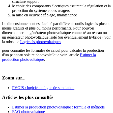
structure support
le choix des composants électriques assurant la régulation et la
protection du système et des usagers
la mise en oeuvre : câblage, maintenance
Le dimensionnement est facilité par différents outils logiciels plus ou
moins gratuits et plus ou moins performants. Pour pouvoir
dimensionner un générateur photovoltaïque connecté au réseau ou
un générateur photovoltaïque isolé (ou éventuellement hybride), voir
la rubrique
Logiciels photovoltaiques
.
pour connaitre les formules de calcul pour calculer la production
d'un panneau solaire photovoltaïque voir l'article
Estimer la
production photovoltaïque
.
Zoom sur...
PVGIS : logiciel en ligne de simulation
Articles les plus consultés
Estimer la production photovoltaïque : formule et méthode
FAQ photovoltaïque