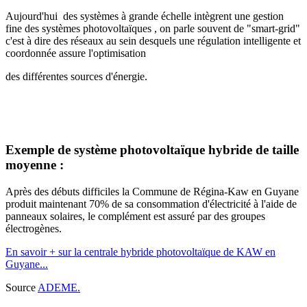
Aujourd'hui des systèmes à grande échelle intègrent une gestion
fine des systèmes photovoltaïques , on parle souvent de "smart-grid"
c'est à dire des réseaux au sein desquels une régulation intelligente et
coordonnée assure l'optimisation
des différentes sources d'énergie.
Exemple de système photovoltaïque hybride de taille
moyenne :
Après des débuts difficiles la Commune de Régina-Kaw en Guyane
produit maintenant 70% de sa consommation d'électricité à l'aide de
panneaux solaires, le complément est assuré par des groupes
électrogènes.
En savoir + sur la centrale hybride photovoltaïque de KAW en
Guyane...
Source
ADEME.