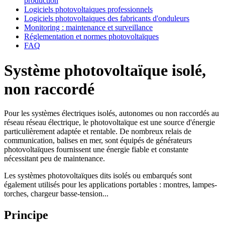
production
Logiciels photovoltaiques professionnels
Logiciels photovoltaiques des fabricants d'onduleurs
Monitoring : maintenance et surveillance
Réglementation et normes photovoltaïques
FAQ
Système photovoltaïque isolé,
non raccordé
Pour les systèmes électriques isolés, autonomes ou non raccordés au
réseau réseau électrique, le photovoltaïque est une source d'énergie
particulièrement adaptée et rentable. De nombreux relais de
communication, balises en mer, sont équipés de générateurs
photovoltaïques fournissent une énergie fiable et constante
nécessitant peu de maintenance.
Les systèmes photovoltaïques dits isolés ou embarqués sont
également utilisés pour les applications portables : montres, lampes-
torches, chargeur basse-tension...
Principe