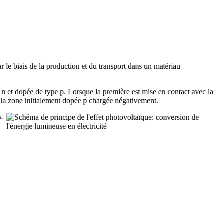
ar le biais de la production et du transport dans un matériau
 n et dopée de type p. Lorsque la première est mise en contact avec la
t la zone initialement dopée p chargée négativement.
p-