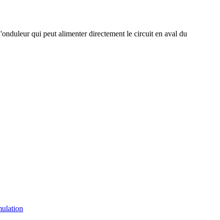
'onduleur qui peut alimenter directement le circuit en aval du
mulation