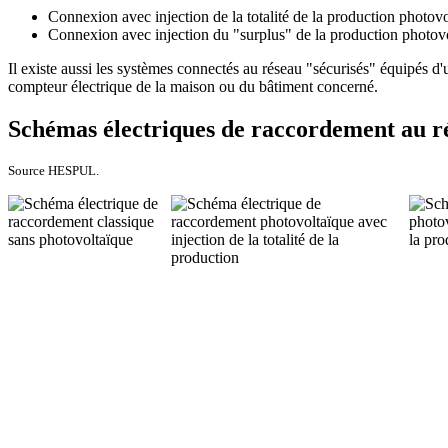
Connexion avec injection de la totalité de la production photov
Connexion avec injection du "surplus" de la production photov
Il existe aussi les systèmes connectés au réseau "sécurisés" équipés d'
compteur électrique de la maison ou du bâtiment concerné.
Schémas électriques de raccordement au r
Source HESPUL.